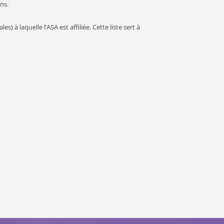
ns.
 à laquelle l’ASA est affiliée. Cette liste sert à