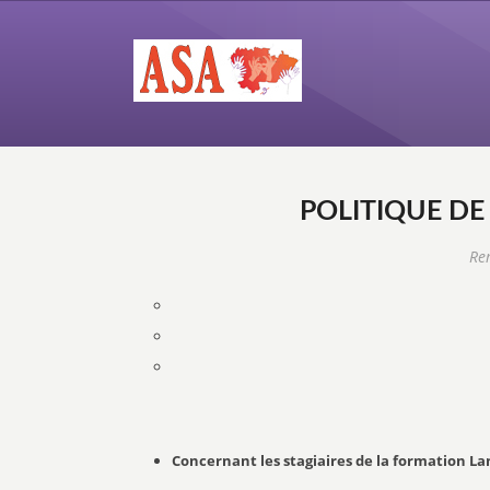
POLITIQUE DE
Rem
Concernant les stagiaires de la formation La