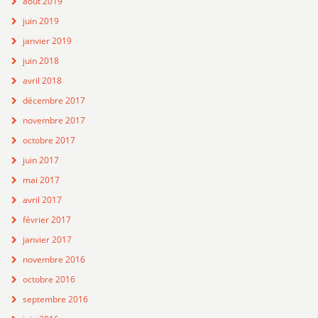
août 2019
juin 2019
janvier 2019
juin 2018
avril 2018
décembre 2017
novembre 2017
octobre 2017
juin 2017
mai 2017
avril 2017
février 2017
janvier 2017
novembre 2016
octobre 2016
septembre 2016