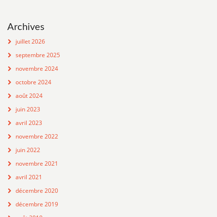
Archives
juillet 2026
septembre 2025
novembre 2024
octobre 2024
août 2024
juin 2023
avril 2023
novembre 2022
juin 2022
novembre 2021
avril 2021
décembre 2020
décembre 2019