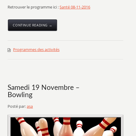
Retrouver le programme ici :
Santé 08-11-2016
CONTINUE READING →
Programmes des activités
Samedi 19 Novembre –
Bowling
Posté par:
asa