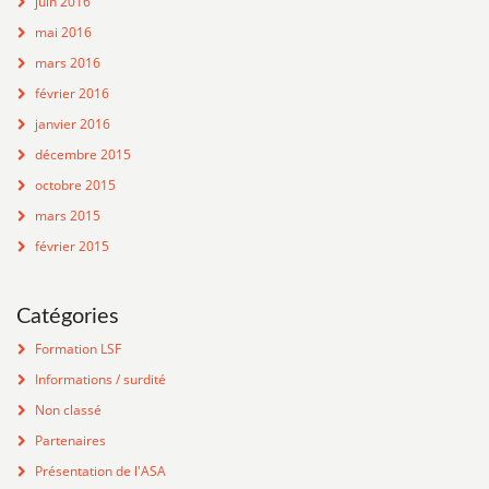
juin 2016
mai 2016
mars 2016
février 2016
janvier 2016
décembre 2015
octobre 2015
mars 2015
février 2015
Catégories
Formation LSF
Informations / surdité
Non classé
Partenaires
Présentation de l'ASA