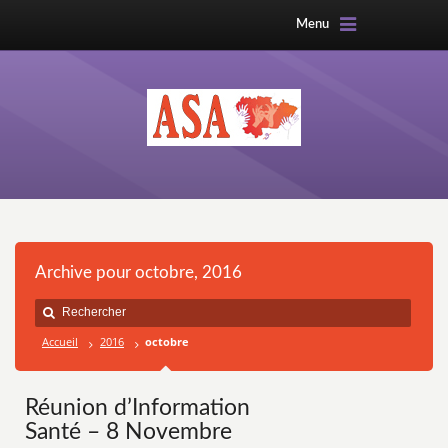
Menu
Archive pour octobre, 2016
Accueil
2016
octobre
Réunion d’Information
Santé – 8 Novembre