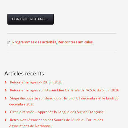
CONTINUE READING →
Programmes des activités
,
Rencontres amicales
Articles récents
Retour en images -> 20 juin 2026
Retour en images sur l’Assemblée Générale de l’A.S.A. du 6 juin 2026
Stage découverte sur deux jours : le lundi 01 décembre et le lundi 08
décembre 2025
C’est la rentrée… Apprenez la Langue des Signes Française !
Retrouvez l’Association des Sourds de l’Aude au Forum des
Associations de Narbonne !