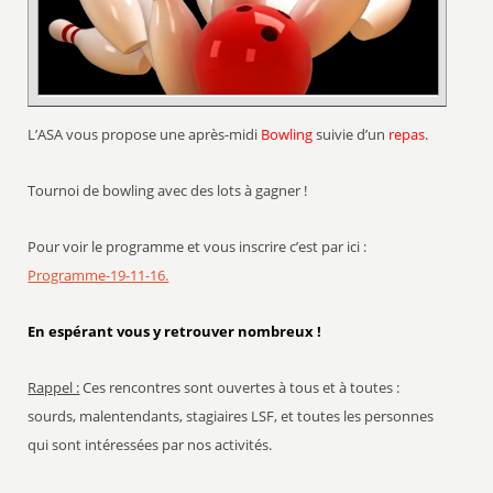
L’ASA vous propose une après-midi
Bowling
suivie d’un
repas
.
Tournoi de bowling avec des lots à gagner !
Pour voir le programme et vous inscrire c’est par ici :
Programme-19-11-16.
En espérant vous y retrouver nombreux !
Rappel :
Ces rencontres sont ouvertes à tous et à toutes :
sourds, malentendants, stagiaires LSF, et toutes les personnes
qui sont intéressées par nos activités.