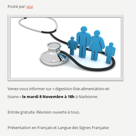
Posté par:
asa
Venez vous informer sur « digestion-foie-alimentation-et-
tisane »
le mardi 8 Novembre à 18h
à Narbonne.
Entrée gratuite. Réunion ouverte à tous.
Présentation en Français et Langue des Signes Française