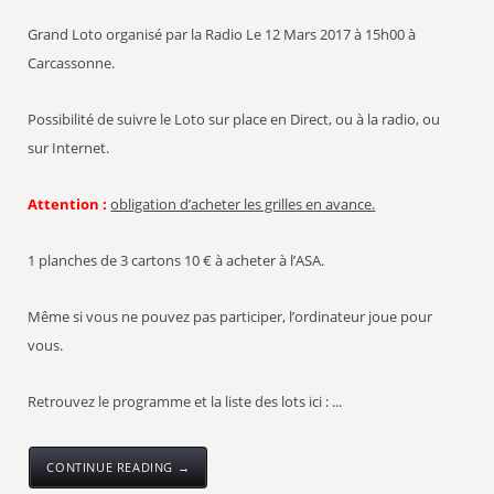
Grand Loto organisé par la Radio Le 12 Mars 2017 à 15h00 à
Carcassonne.
Possibilité de suivre le Loto sur place en Direct, ou à la radio, ou
sur Internet.
Attention :
obligation d’acheter les grilles en avance.
1 planches de 3 cartons 10 € à acheter à l’ASA.
Même si vous ne pouvez pas participer, l’ordinateur joue pour
vous.
Retrouvez le programme et la liste des lots ici : ...
CONTINUE READING →