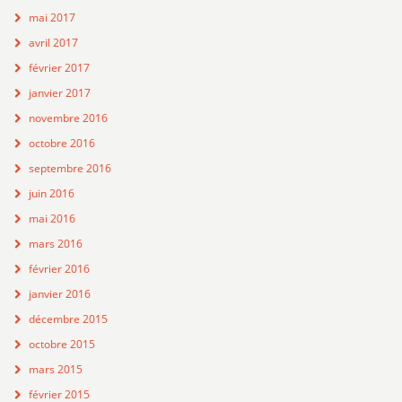
mai 2017
avril 2017
février 2017
janvier 2017
novembre 2016
octobre 2016
septembre 2016
juin 2016
mai 2016
mars 2016
février 2016
janvier 2016
décembre 2015
octobre 2015
mars 2015
février 2015