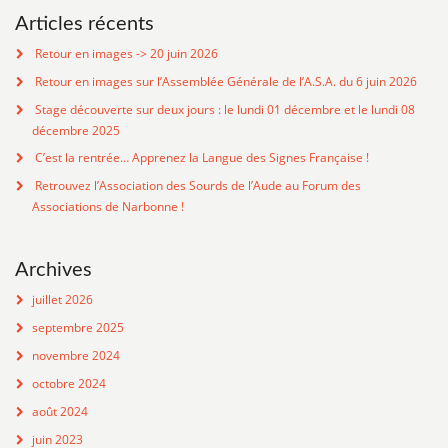
Articles récents
Retour en images -> 20 juin 2026
Retour en images sur l’Assemblée Générale de l’A.S.A. du 6 juin 2026
Stage découverte sur deux jours : le lundi 01 décembre et le lundi 08
décembre 2025
C’est la rentrée… Apprenez la Langue des Signes Française !
Retrouvez l’Association des Sourds de l’Aude au Forum des
Associations de Narbonne !
Archives
juillet 2026
septembre 2025
novembre 2024
octobre 2024
août 2024
juin 2023