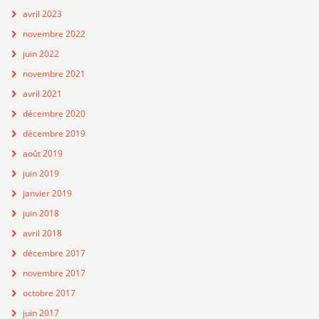
avril 2023
novembre 2022
juin 2022
novembre 2021
avril 2021
décembre 2020
décembre 2019
août 2019
juin 2019
janvier 2019
juin 2018
avril 2018
décembre 2017
novembre 2017
octobre 2017
juin 2017