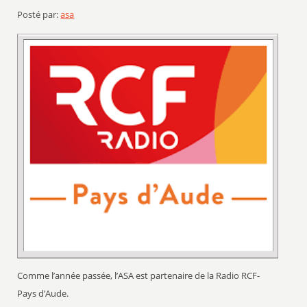
Posté par:
asa
Comme l’année passée, l’ASA est partenaire de la Radio RCF-
Pays d’Aude.