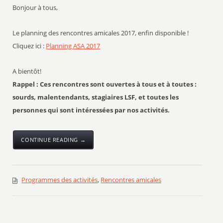
Bonjour à tous,
Le planning des rencontres amicales 2017, enfin disponible !
Cliquez ici :
Planning ASA 2017
A bientôt!
Rappel : Ces rencontres sont ouvertes à tous et à toutes :
sourds, malentendants, stagiaires LSF, et toutes les
personnes qui sont intéressées par nos activités.
CONTINUE READING →
Programmes des activités
,
Rencontres amicales