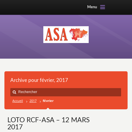
Menu
Archive pour février, 2017
Accueil
2017
février
LOTO RCF-ASA – 12 MARS
2017