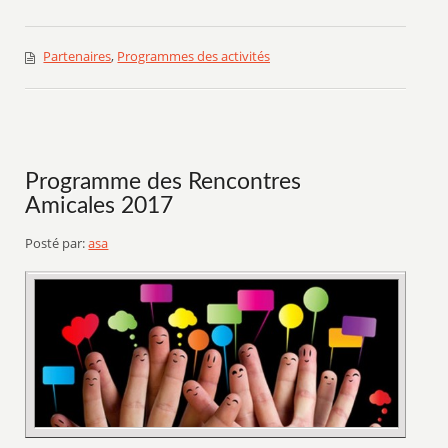
Partenaires
,
Programmes des activités
Programme des Rencontres
Amicales 2017
Posté par:
asa