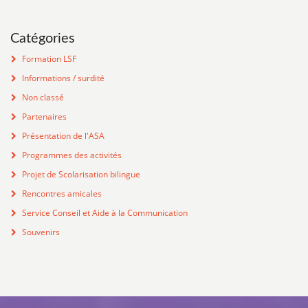
Catégories
Formation LSF
Informations / surdité
Non classé
Partenaires
Présentation de l'ASA
Programmes des activités
Projet de Scolarisation bilingue
Rencontres amicales
Service Conseil et Aide à la Communication
Souvenirs