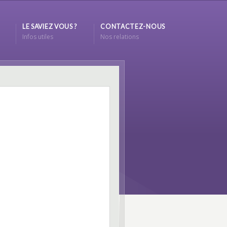
LE SAVIEZ VOUS ?
CONTACTEZ-NOUS
Infos utiles
Nos relations