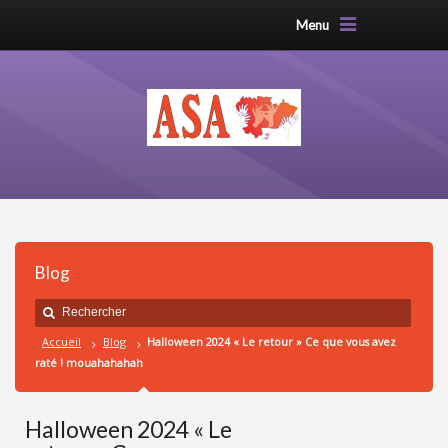
Menu
Blog
Accueil
Blog
Halloween 2024 « Le retour » Ce que vous avez
raté ! mouahahahah
Halloween 2024 « Le