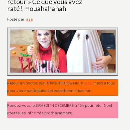
retour » Ce que vous avez
raté ! mouahahahah
Posté par:
asa
Retour en photos sur la fête d’Halloween à l’
Asa
, merci à tous
pour votre participation et votre bonne humeur.
Rendez-vous le SAMEDI 14 DECEMBRE à 15h pour fêter Noël
(toutes les infos très prochainement).