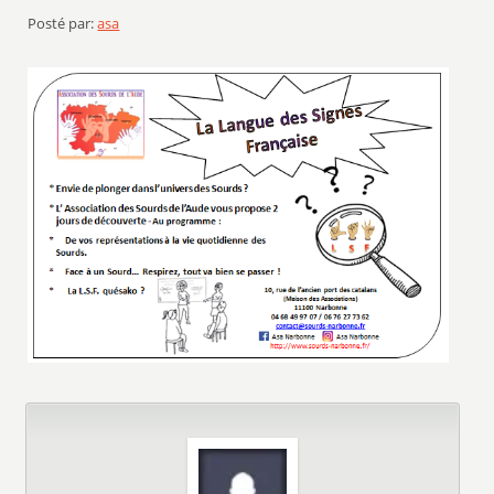
Posté par:
asa