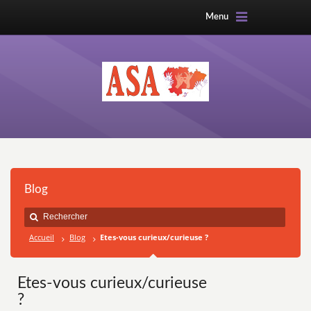
Menu
Blog
Accueil
Blog
Etes-vous curieux/curieuse ?
Etes-vous curieux/curieuse
?