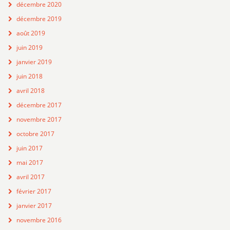
décembre 2020
décembre 2019
août 2019
juin 2019
janvier 2019
juin 2018
avril 2018
décembre 2017
novembre 2017
octobre 2017
juin 2017
mai 2017
avril 2017
février 2017
janvier 2017
novembre 2016