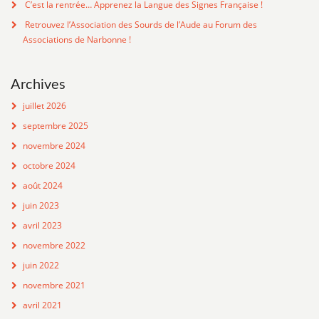
C’est la rentrée… Apprenez la Langue des Signes Française !
Retrouvez l’Association des Sourds de l’Aude au Forum des
Associations de Narbonne !
Archives
juillet 2026
septembre 2025
novembre 2024
octobre 2024
août 2024
juin 2023
avril 2023
novembre 2022
juin 2022
novembre 2021
avril 2021