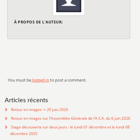
À PROPOS DE L'AUTEUR:
You must be
logged in
to post a comment.
Articles récents
Retour en images -> 20 juin 2026
Retour en images sur l’Assemblée Générale de l’A.S.A. du 6 juin 2026
Stage découverte sur deux jours : le lundi 01 décembre et le lundi 08
décembre 2025