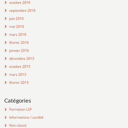
octobre 2016
septembre 2016
juin 2016
mai 2016
mars 2016
février 2016
janvier 2016
décembre 2015
octobre 2015
mars 2015
février 2015
Catégories
Formation LSF
Informations / surdité
Non classé