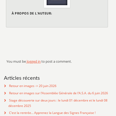
À PROPOS DE L'AUTEUR:
You must be
logged in
to post a comment.
Articles récents
Retour en images -> 20 juin 2026
Retour en images sur l’Assemblée Générale de l’A.S.A. du 6 juin 2026
Stage découverte sur deux jours : le lundi 01 décembre et le lundi 08
décembre 2025
C’est la rentrée… Apprenez la Langue des Signes Française !