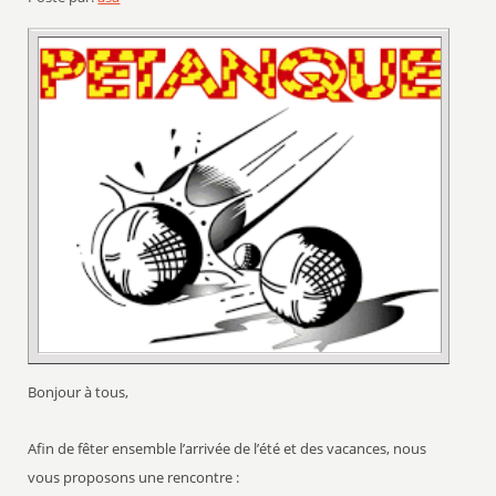
Bonjour à tous,
Afin de fêter ensemble l’arrivée de l’été et des vacances, nous
vous proposons une rencontre :