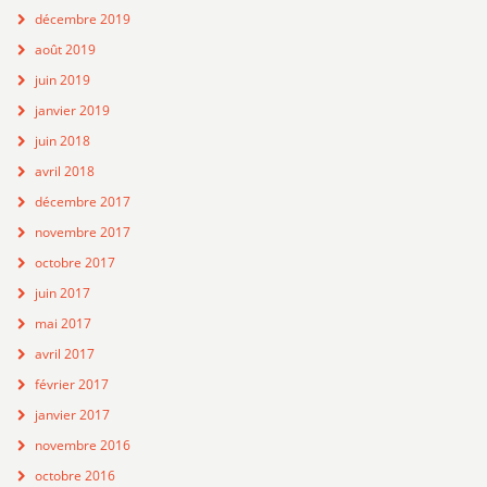
décembre 2019
août 2019
juin 2019
janvier 2019
juin 2018
avril 2018
décembre 2017
novembre 2017
octobre 2017
juin 2017
mai 2017
avril 2017
février 2017
janvier 2017
novembre 2016
octobre 2016