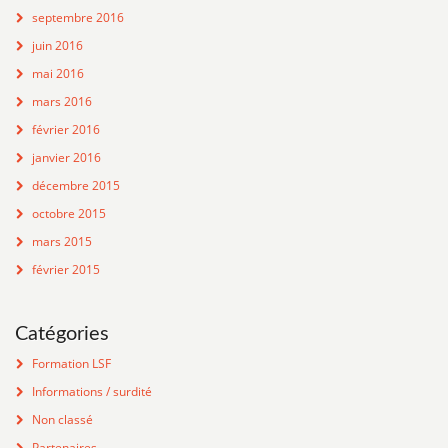
septembre 2016
juin 2016
mai 2016
mars 2016
février 2016
janvier 2016
décembre 2015
octobre 2015
mars 2015
février 2015
Catégories
Formation LSF
Informations / surdité
Non classé
Partenaires