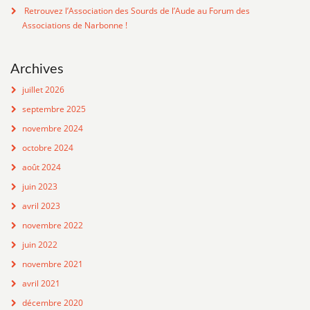
Retrouvez l’Association des Sourds de l’Aude au Forum des
Associations de Narbonne !
Archives
juillet 2026
septembre 2025
novembre 2024
octobre 2024
août 2024
juin 2023
avril 2023
novembre 2022
juin 2022
novembre 2021
avril 2021
décembre 2020