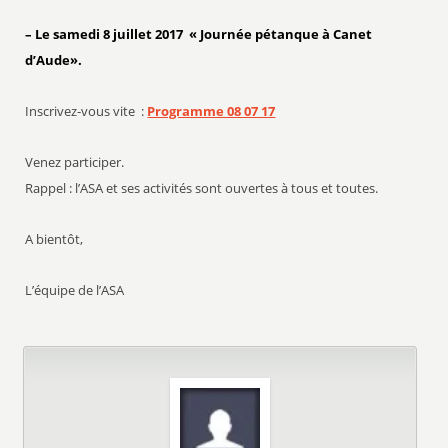
– Le samedi 8 juillet 2017 « Journée pétanque à Canet
d’Aude».
Inscrivez-vous vite :
Programme 08 07 17
Venez participer.
Rappel : l’ASA et ses activités sont ouvertes à tous et toutes.
A bientôt,
L’équipe de l’ASA