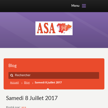
Menu
Blog
Accueil
Blog
Samedi 8 Juillet 2017
Samedi 8 Juillet 2017
Posté par:
asa