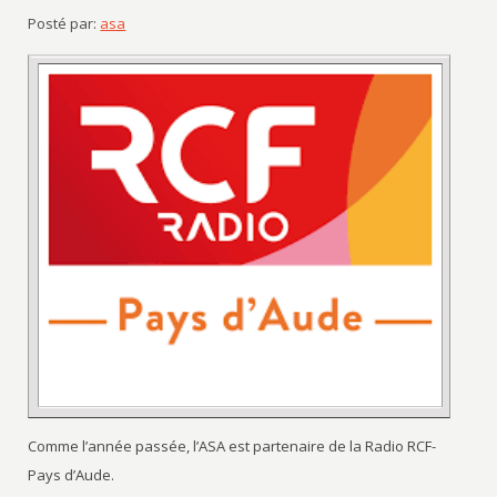
Posté par:
asa
Comme l’année passée, l’ASA est partenaire de la Radio RCF-
Pays d’Aude.