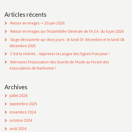
Articles récents
Retour en images -> 20 juin 2026
Retour en images sur l’Assemblée Générale de l’A.S.A. du 6 juin 2026
Stage découverte sur deux jours : le lundi 01 décembre et le lundi 08
décembre 2025
C’est la rentrée… Apprenez la Langue des Signes Française !
Retrouvez l’Association des Sourds de l’Aude au Forum des
Associations de Narbonne !
Archives
juillet 2026
septembre 2025
novembre 2024
octobre 2024
août 2024