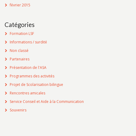
février 2015
Catégories
Formation LSF
Informations / surdité
Non classé
Partenaires
Présentation de l'ASA
Programmes des activités
Projet de Scolarisation bilingue
Rencontres amicales
Service Conseil et Aide à la Communication
Souvenirs