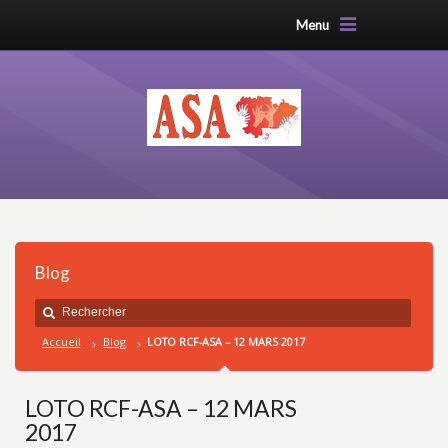
Menu
Blog
Accueil
Blog
LOTO RCF-ASA – 12 MARS 2017
LOTO RCF-ASA – 12 MARS
2017