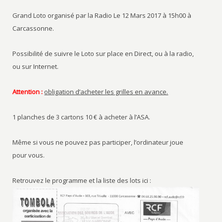
Grand Loto organisé par la Radio Le 12 Mars 2017 à 15h00 à
Carcassonne.
Possibilité de suivre le Loto sur place en Direct, ou à la radio,
ou sur Internet.
Attention :
obligation d’acheter les grilles en avance.
1 planches de 3 cartons 10 € à acheter à l’ASA.
Même si vous ne pouvez pas participer, l’ordinateur joue
pour vous.
Retrouvez le programme et la liste des lots ici :