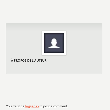
À PROPOS DE L'AUTEUR:
You must be
logged in
to post a comment.