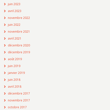
juin 2023
avril 2023
novembre 2022
juin 2022
novembre 2021
avril 2021
décembre 2020
décembre 2019
août 2019
juin 2019
janvier 2019
juin 2018
avril 2018
décembre 2017
novembre 2017
octobre 2017