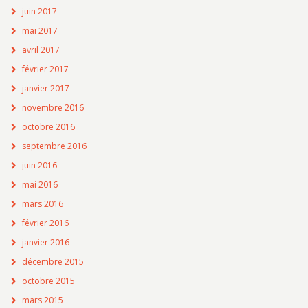
juin 2017
mai 2017
avril 2017
février 2017
janvier 2017
novembre 2016
octobre 2016
septembre 2016
juin 2016
mai 2016
mars 2016
février 2016
janvier 2016
décembre 2015
octobre 2015
mars 2015